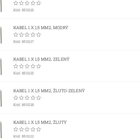
Kód:
8501116
KABEL 1 X 1,5 MM2, MODRÝ
Kód:
8501117
KABEL 1 X 1,5 MM2, ZELENÝ
Kód:
8501115
KABEL 1 X 1,5 MM2, ŽLUTO-ZELENÝ
Kód:
8501118
KABEL 1 X 1,5 MM2, ŽLUTÝ
Kód:
8501112