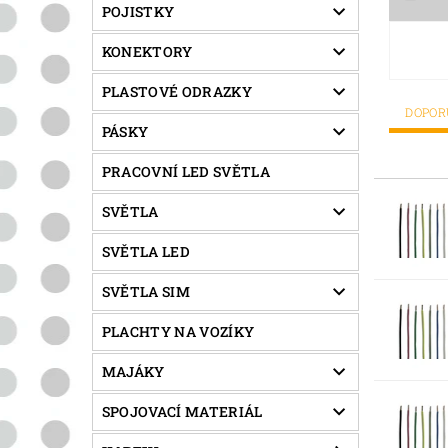
POJISTKY
KONEKTORY
PLASTOVÉ ODRAZKY
DOPO
PÁSKY
PRACOVNÍ LED SVĚTLA
SVĚTLA
SVĚTLA LED
SVĚTLA SIM
PLACHTY NA VOZÍKY
MAJÁKY
SPOJOVACÍ MATERIÁL