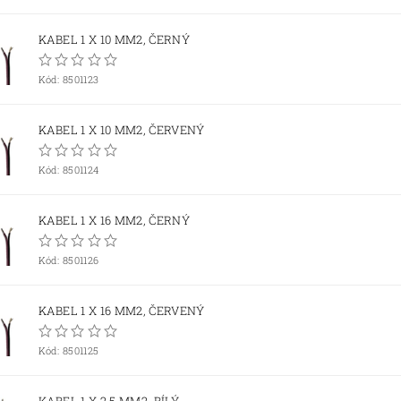
KABEL 1 X 10 MM2, ČERNÝ
Kód:
8501123
KABEL 1 X 10 MM2, ČERVENÝ
Kód:
8501124
KABEL 1 X 16 MM2, ČERNÝ
Kód:
8501126
KABEL 1 X 16 MM2, ČERVENÝ
Kód:
8501125