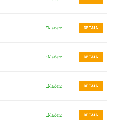
DETAIL
Skladem
DETAIL
Skladem
DETAIL
Skladem
DETAIL
Skladem