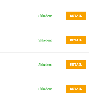
DETAIL
Skladem
DETAIL
Skladem
DETAIL
Skladem
DETAIL
Skladem