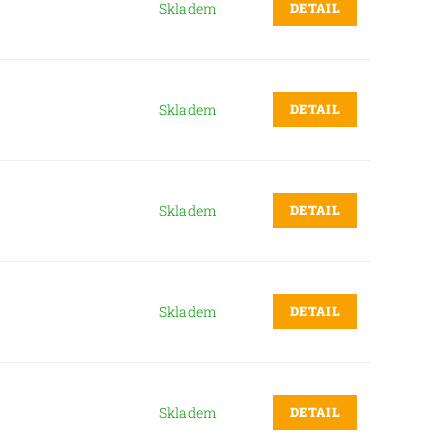
DETAIL
Skladem
DETAIL
Skladem
DETAIL
Skladem
DETAIL
Skladem
DETAIL
Skladem