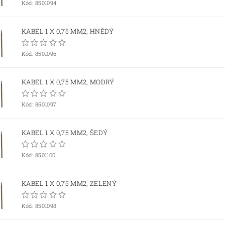
Kód:
8501094
KABEL 1 X 0,75 MM2, HNĚDÝ
Kód:
8501096
KABEL 1 X 0,75 MM2, MODRÝ
Kód:
8501097
KABEL 1 X 0,75 MM2, ŠEDÝ
Kód:
8501100
KABEL 1 X 0,75 MM2, ZELENÝ
Kód:
8501098