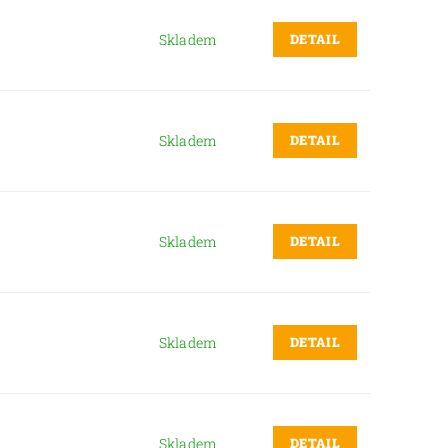
DETAIL
Skladem
DETAIL
Skladem
DETAIL
Skladem
DETAIL
Skladem
DETAIL
Skladem