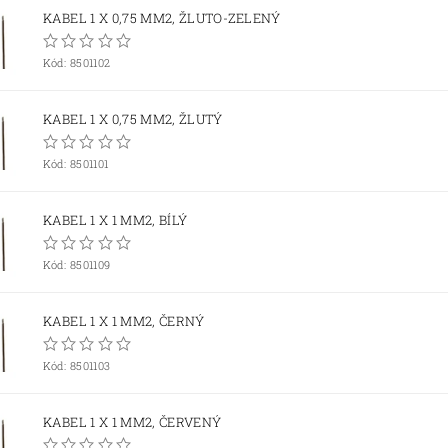
KABEL 1 X 0,75 MM2, ŽLUTO-ZELENÝ
Kód:
8501102
KABEL 1 X 0,75 MM2, ŽLUTÝ
Kód:
8501101
KABEL 1 X 1 MM2, BÍLÝ
Kód:
8501109
KABEL 1 X 1 MM2, ČERNÝ
Kód:
8501103
KABEL 1 X 1 MM2, ČERVENÝ