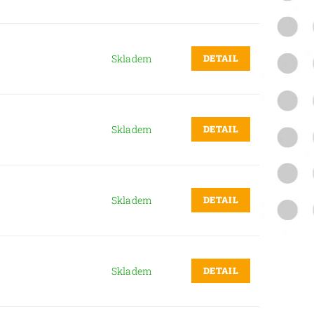
DETAIL
Skladem
DETAIL
Skladem
DETAIL
Skladem
DETAIL
Skladem