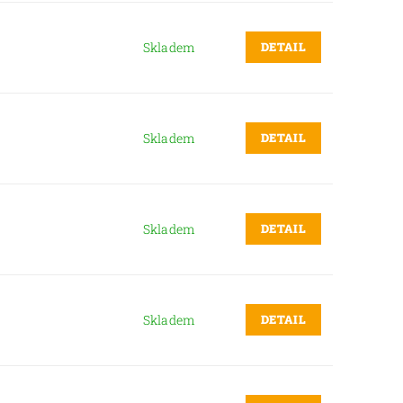
DETAIL
Skladem
DETAIL
Skladem
DETAIL
Skladem
DETAIL
Skladem