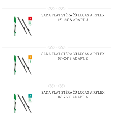
SADA FLAT STĚRAČŮ LUCAS AIRFLEX
16"+24" S ADAPT. J
SADA FLAT STĚRAČŮ LUCAS AIRFLEX
16"+24" S ADAPT. Z
SADA FLAT STĚRAČŮ LUCAS AIRFLEX
16"+26" S ADAPT. A