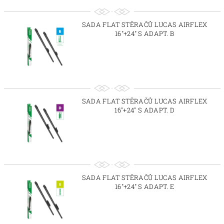
SADA FLAT STĚRAČŮ LUCAS AIRFLEX
16"+24" S ADAPT. B
SADA FLAT STĚRAČŮ LUCAS AIRFLEX
16"+24" S ADAPT. D
SADA FLAT STĚRAČŮ LUCAS AIRFLEX
16"+24" S ADAPT. E