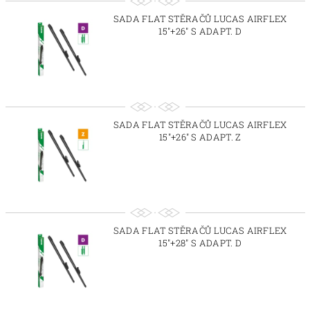
SADA FLAT STĚRAČŮ LUCAS AIRFLEX
15"+26" S ADAPT. D
SADA FLAT STĚRAČŮ LUCAS AIRFLEX
15"+26" S ADAPT. Z
SADA FLAT STĚRAČŮ LUCAS AIRFLEX
15"+28" S ADAPT. D