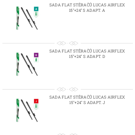
SADA FLAT STĚRAČŮ LUCAS AIRFLEX
15"+24" S ADAPT. A
SADA FLAT STĚRAČŮ LUCAS AIRFLEX
15"+24" S ADAPT. D
SADA FLAT STĚRAČŮ LUCAS AIRFLEX
15"+24" S ADAPT. J