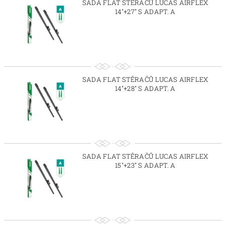
SADA FLAT STĚRAČŮ LUCAS AIRFLEX
14"+27" S ADAPT. A
SADA FLAT STĚRAČŮ LUCAS AIRFLEX
14"+28" S ADAPT. A
SADA FLAT STĚRAČŮ LUCAS AIRFLEX
15"+23" S ADAPT. A