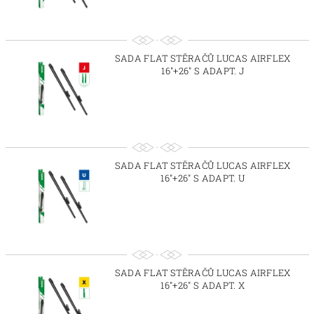
SADA FLAT STĚRAČŮ LUCAS AIRFLEX
16"+26" S ADAPT. J
SADA FLAT STĚRAČŮ LUCAS AIRFLEX
16"+26" S ADAPT. U
SADA FLAT STĚRAČŮ LUCAS AIRFLEX
16"+26" S ADAPT. X