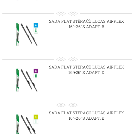
SADA FLAT STĚRAČŮ LUCAS AIRFLEX
16"+26" S ADAPT. B
SADA FLAT STĚRAČŮ LUCAS AIRFLEX
16"+26" S ADAPT. D
SADA FLAT STĚRAČŮ LUCAS AIRFLEX
16"+26" S ADAPT. E