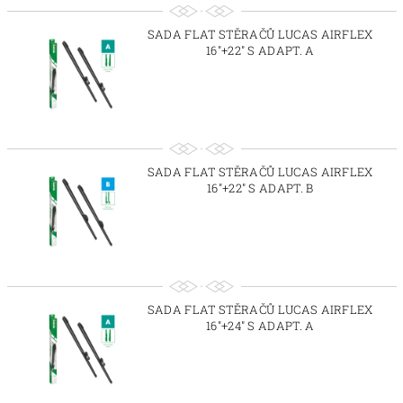
SADA FLAT STĚRAČŮ LUCAS AIRFLEX
16"+22" S ADAPT. A
SADA FLAT STĚRAČŮ LUCAS AIRFLEX
16"+22" S ADAPT. B
SADA FLAT STĚRAČŮ LUCAS AIRFLEX
16"+24" S ADAPT. A