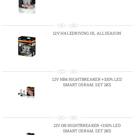
12V H4 LEDRIVING HL ALLSEASON
12V HB4 NIGHTBREAKER +330% LED
SMART OSRAM, SET 2KS
12V H8 NIGHTBREAKER +330% LED
SMART OSRAM, SET 2KS