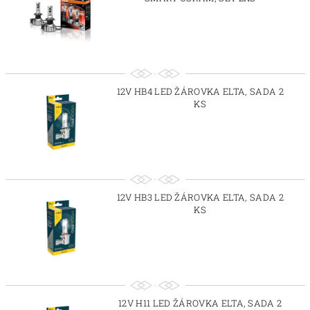
12V HB4 LED ŽÁROVKA ELTA, SADA 2
KS
12V HB3 LED ŽÁROVKA ELTA, SADA 2
KS
12V H11 LED ŽÁROVKA ELTA, SADA 2