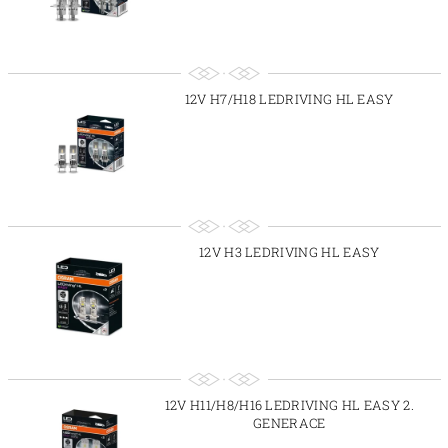
12V H7/H18 LEDRIVING HL EASY
12V H3 LEDRIVING HL EASY
12V H11/H8/H16 LEDRIVING HL EASY 2.
GENERACE