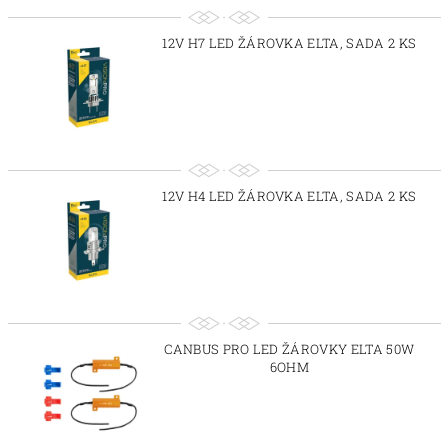
12V H7 LED ŽÁROVKA ELTA, SADA 2 KS
12V H4 LED ŽÁROVKA ELTA, SADA 2 KS
CANBUS PRO LED ŽÁROVKY ELTA 50W
6OHM