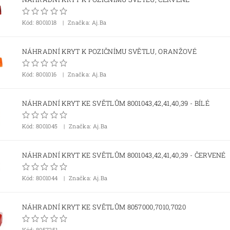
Kód:
8001018
Značka: Aj.Ba
NÁHRADNÍ KRYT K POZIČNÍMU SVĚTLU, ORANŽOVÉ
Kód:
8001016
Značka: Aj.Ba
NÁHRADNÍ KRYT KE SVĚTLŮM 8001043,42,41,40,39 - BÍLÉ
Kód:
8001045
Značka: Aj.Ba
NÁHRADNÍ KRYT KE SVĚTLŮM 8001043,42,41,40,39 - ČERVENÉ
Kód:
8001044
Značka: Aj.Ba
NÁHRADNÍ KRYT KE SVĚTLŮM 8057000,7010,7020
Kód:
8057251