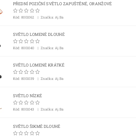
PŘEDNÍ POZIČNÍ SVĚTLO ZAPUŠTĚNÉ, ORANŽOVÉ
Kód:
8001062
Značka: Aj.Ba
SVĚTLO LOMENÉ DLOUHÉ
Kód:
8001040
Značka: Aj.Ba
SVĚTLO LOMENÉ KRÁTKÉ
Kód:
8001039
Značka: Aj.Ba
SVĚTLO NÍZKÉ
Kód:
8001043
Značka: Aj.Ba
SVĚTLO ŠIKMÉ DLOUHÉ