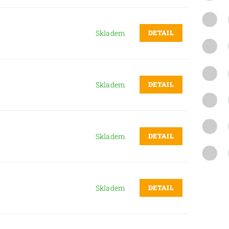
DETAIL
Skladem
DETAIL
Skladem
DETAIL
Skladem
DETAIL
Skladem