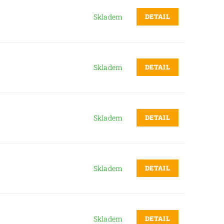
DETAIL
Skladem
DETAIL
Skladem
DETAIL
Skladem
DETAIL
Skladem
DETAIL
Skladem