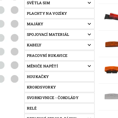
SVĚTLA SIM
PLACHTY NA VOZÍKY
MAJÁKY
SPOJOVACÍ MATERIÁL
KABELY
PRACOVNÍ RUKAVICE
MĚNIČE NAPĚTÍ
HOUKAČKY
KROKOSVORKY
SVORKOVNICE - ČOKOLÁDY
RELÉ