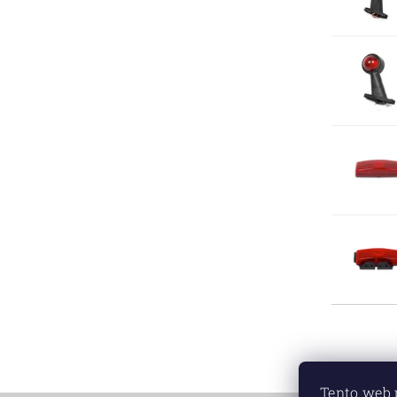
Tento web 