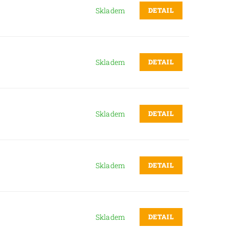
DETAIL
Skladem
DETAIL
Skladem
DETAIL
Skladem
DETAIL
Skladem
DETAIL
Skladem