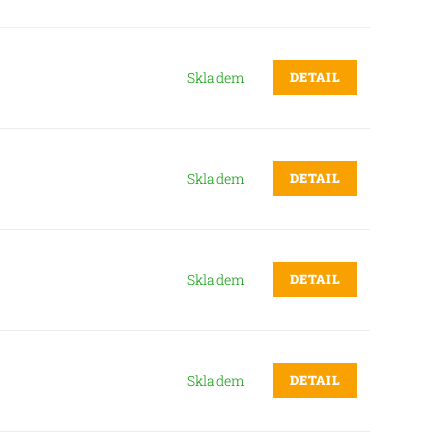
DETAIL
Skladem
DETAIL
Skladem
DETAIL
Skladem
DETAIL
Skladem