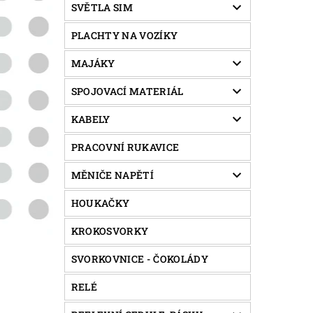
SVĚTLA SIM
PLACHTY NA VOZÍKY
MAJÁKY
SPOJOVACÍ MATERIÁL
KABELY
PRACOVNÍ RUKAVICE
MĚNIČE NAPĚTÍ
HOUKAČKY
KROKOSVORKY
SVORKOVNICE - ČOKOLÁDY
RELÉ