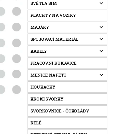
SVĚTLA SIM
PLACHTY NA VOZÍKY
MAJÁKY
SPOJOVACÍ MATERIÁL
KABELY
PRACOVNÍ RUKAVICE
MĚNIČE NAPĚTÍ
HOUKAČKY
KROKOSVORKY
SVORKOVNICE - ČOKOLÁDY
RELÉ