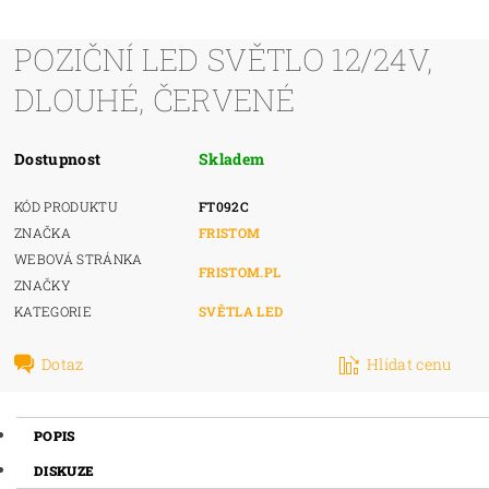
POZIČNÍ LED SVĚTLO 12/24V,
DLOUHÉ, ČERVENÉ
Dostupnost
Skladem
KÓD PRODUKTU
FT092C
ZNAČKA
FRISTOM
WEBOVÁ STRÁNKA
FRISTOM.PL
ZNAČKY
KATEGORIE
SVĚTLA LED
Dotaz
Hlídat cenu
POPIS
DISKUZE