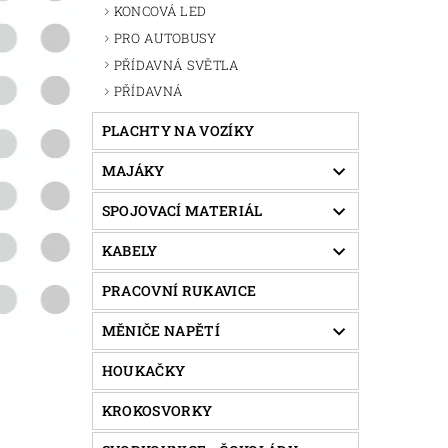
KONCOVÁ LED
PRO AUTOBUSY
PŘÍDAVNÁ SVĚTLA
PŘÍDAVNÁ
PLACHTY NA VOZÍKY
MAJÁKY
SPOJOVACÍ MATERIÁL
KABELY
PRACOVNÍ RUKAVICE
MĚNIČE NAPĚTÍ
HOUKAČKY
KROKOSVORKY