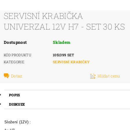
SERVISNÍ KRABIČKA
UNIVERZAL 12V H7 - SET 30 KS
Dostupnost
Skladem
KÓD PRODUKTU
1051399 SET
KATEGORIE
SERVISNÍ KRABIČKY
Dotaz
Hlídat cenu
POPIS
DISKUZE
Složení (12V) :