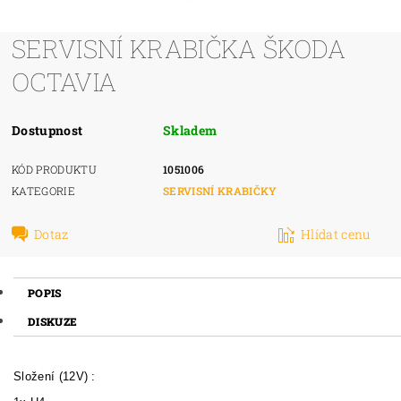
SERVISNÍ KRABIČKA ŠKODA
OCTAVIA
Dostupnost
Skladem
KÓD PRODUKTU
1051006
KATEGORIE
SERVISNÍ KRABIČKY
Dotaz
Hlídat cenu
POPIS
DISKUZE
Složení (12V) :