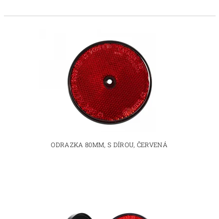
ODRAZKA 80MM, S DÍROU, ČERVENÁ