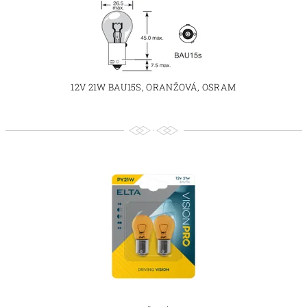
12V 21W BAU15S, ORANŽOVÁ, OSRAM