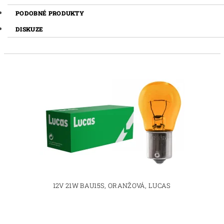
PODOBNÉ PRODUKTY
DISKUZE
12V 21W BAU15S, ORANŽOVÁ, LUCAS