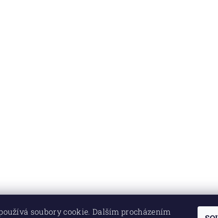
používá soubory cookie. Dalším procházením
SO