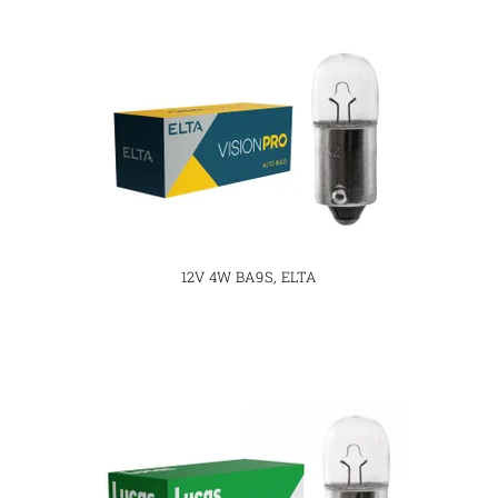
12V 4W BA9S, ELTA