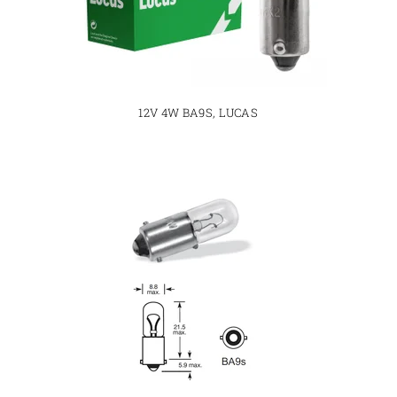
12V 4W BA9S, LUCAS