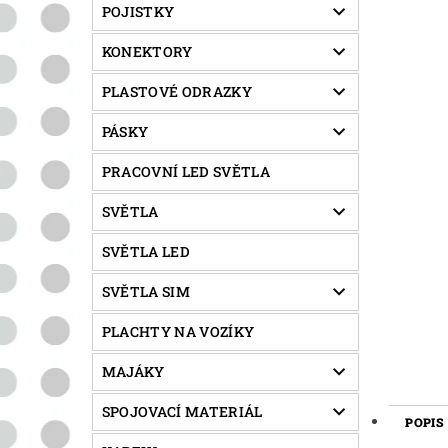
POJISTKY
KONEKTORY
PLASTOVÉ ODRAZKY
PÁSKY
PRACOVNÍ LED SVĚTLA
SVĚTLA
SVĚTLA LED
SVĚTLA SIM
PLACHTY NA VOZÍKY
MAJÁKY
SPOJOVACÍ MATERIÁL
POPIS