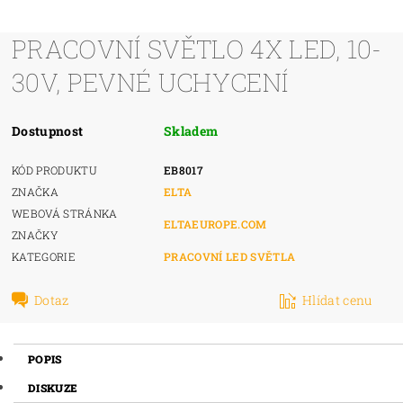
PRACOVNÍ SVĚTLO 4X LED, 10-
30V, PEVNÉ UCHYCENÍ
Dostupnost
Skladem
KÓD PRODUKTU
EB8017
ZNAČKA
ELTA
WEBOVÁ STRÁNKA
ELTAEUROPE.COM
ZNAČKY
KATEGORIE
PRACOVNÍ LED SVĚTLA
Dotaz
Hlídat cenu
POPIS
DISKUZE