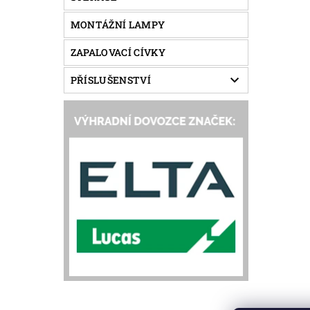
MONTÁŽNÍ LAMPY
ZAPALOVACÍ CÍVKY
PŘÍSLUŠENSTVÍ