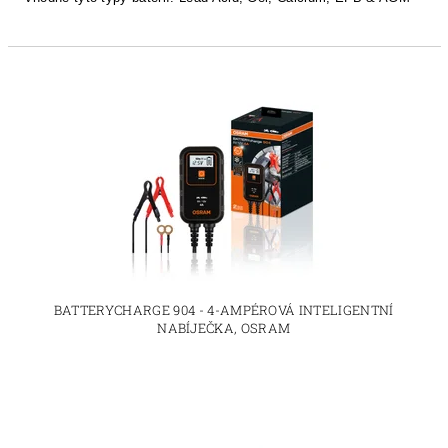
BATTERYCHARGE 904 - 4-AMPÉROVÁ INTELIGENTNÍ
NABÍJEČKA, OSRAM