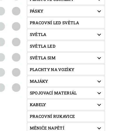
PÁSKY
PRACOVNÍ LED SVĚTLA
SVĚTLA
SVĚTLA LED
SVĚTLA SIM
PLACHTY NA VOZÍKY
MAJÁKY
SPOJOVACÍ MATERIÁL
KABELY
PRACOVNÍ RUKAVICE
MĚNIČE NAPĚTÍ