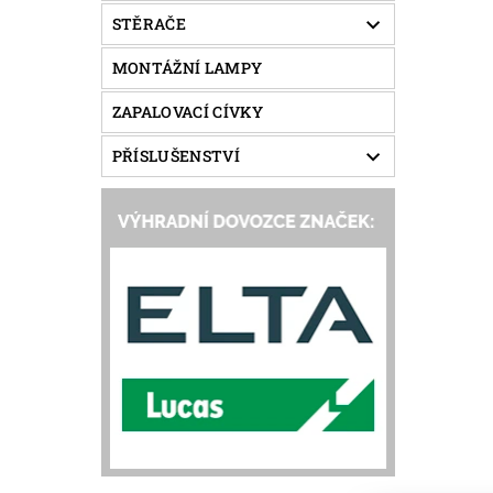
STĚRAČE
MONTÁŽNÍ LAMPY
ZAPALOVACÍ CÍVKY
PŘÍSLUŠENSTVÍ