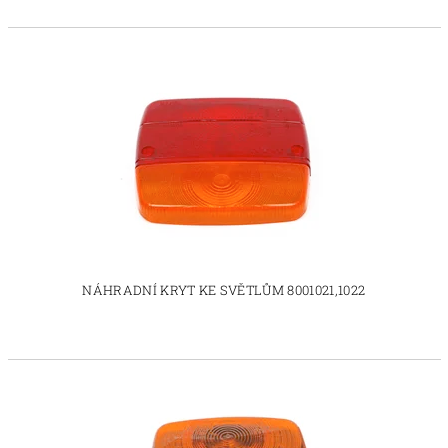
NÁHRADNÍ KRYT KE SVĚTLŮM 8001021,1022