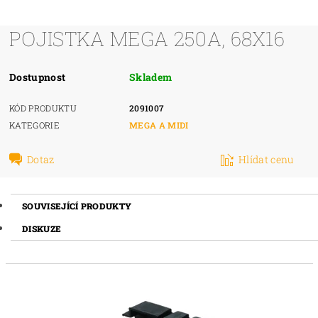
POJISTKA MEGA 250A, 68X16
Dostupnost
Skladem
KÓD PRODUKTU
2091007
KATEGORIE
MEGA A MIDI
Dotaz
Hlídat cenu
SOUVISEJÍCÍ PRODUKTY
DISKUZE