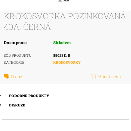
KROKOSVORKA POZINKOVANÁ
40A, ČERNÁ
Dostupnost
Skladem
KÓD PRODUKTU
8502311 B
KATEGORIE
KROKOSVORKY
Dotaz
Hlídat cenu
PODOBNÉ PRODUKTY
DISKUZE