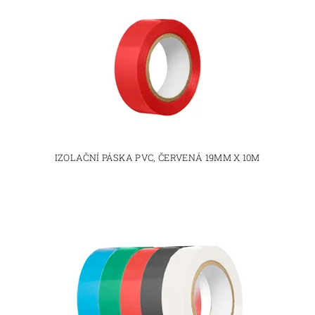
IZOLAČNÍ PÁSKA PVC, ČERVENÁ 19MM X 10M