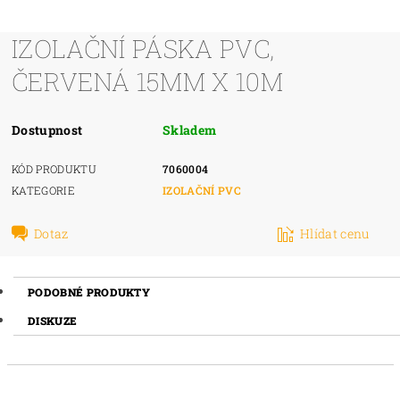
IZOLAČNÍ PÁSKA PVC,
ČERVENÁ 15MM X 10M
Dostupnost
Skladem
KÓD PRODUKTU
7060004
KATEGORIE
IZOLAČNÍ PVC
Dotaz
Hlídat cenu
PODOBNÉ PRODUKTY
DISKUZE