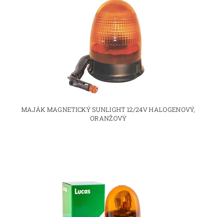
MAJÁK MAGNETICKÝ SUNLIGHT 12/24V HALOGENOVÝ,
ORANŽOVÝ