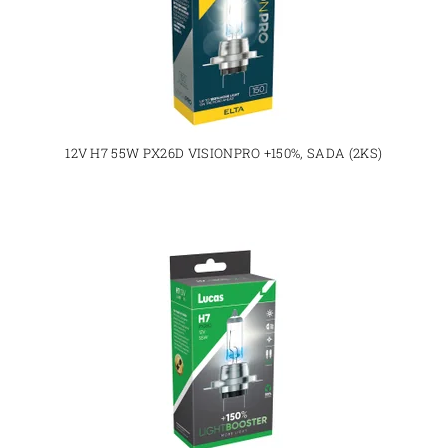
12V H7 55W PX26D VISIONPRO +150%, SADA (2KS)