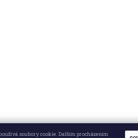
používá soubory cookie. Dalším procházením
SO