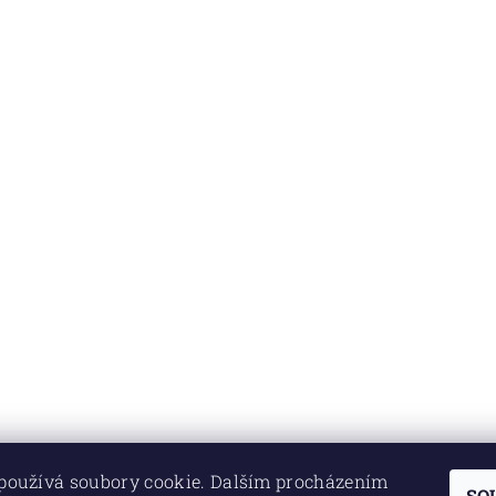
používá soubory cookie. Dalším procházením
SO