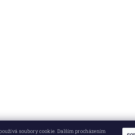
používá soubory cookie. Dalším procházením
SO