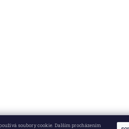
používá soubory cookie. Dalším procházením
SO