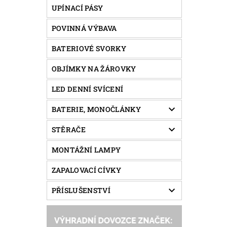
UPÍNACÍ PÁSY
POVINNÁ VÝBAVA
BATERIOVÉ SVORKY
OBJÍMKY NA ŽÁROVKY
LED DENNÍ SVÍCENÍ
BATERIE, MONOČLÁNKY
STĚRAČE
MONTÁŽNÍ LAMPY
ZAPALOVACÍ CÍVKY
PŘÍSLUŠENSTVÍ