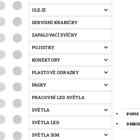
OLEJE
SERVISNÍ KRABIČKY
ZAPALOVACÍ SVÍČKY
POJISTKY
KONEKTORY
PLASTOVÉ ODRAZKY
PÁSKY
PRACOVNÍ LED SVĚTLA
SVĚTLA
POPIS
SVĚTLA LED
DISKU
SVĚTLA SIM